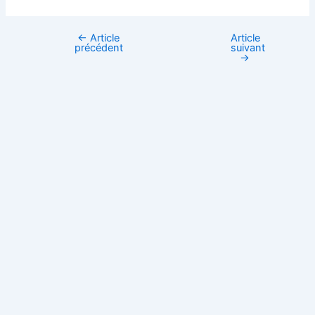
←
Article
Article
précédent
suivant
→