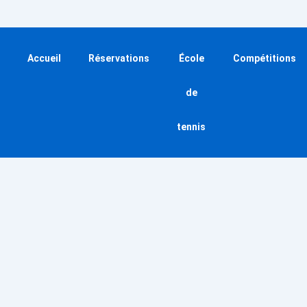
Accueil
Réservations
École
Compétitions
de
tennis