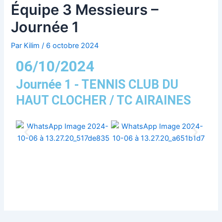
t
Équipe 3 Messieurs –
Journée 1
Par
Kilim
/
6 octobre 2024
06/10/2024
Journée 1 - TENNIS CLUB DU
HAUT CLOCHER / TC AIRAINES