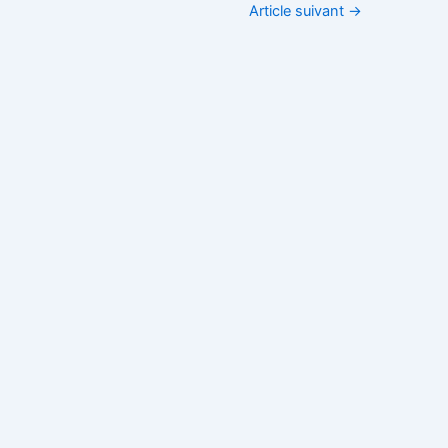
Article suivant
→