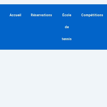
Accueil
Réservations
École
Compétitions
de
tennis